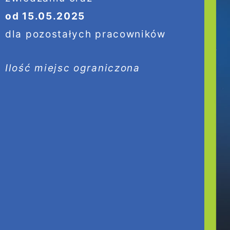
od 15.05.2025
dla pozostałych pracowników
Ilość miejsc ograniczona