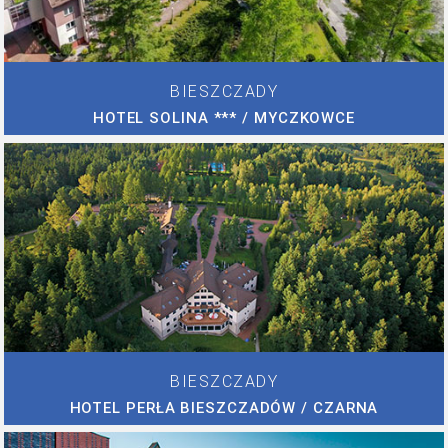
BIESZCZADY
HOTEL SOLINA *** / MYCZKOWCE
BIESZCZADY
HOTEL PERŁA BIESZCZADÓW / CZARNA