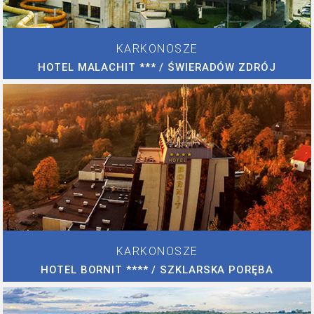
KARKONOSZE
HOTEL MALACHIT *** / ŚWIERADÓW ZDRÓJ
KARKONOSZE
HOTEL BORNIT **** / SZKLARSKA PORĘBA