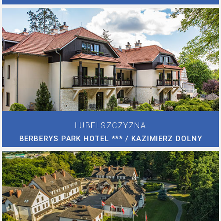
LUBELSZCZYZNA
BERBERYS PARK HOTEL *** / KAZIMIERZ DOLNY