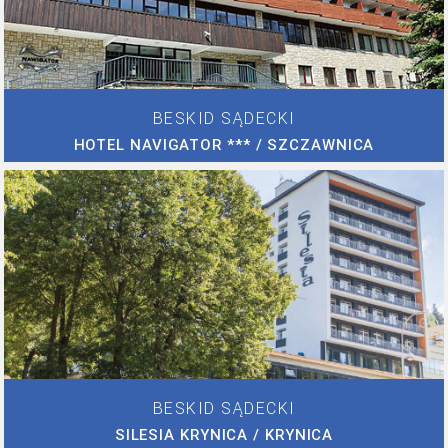
BESKID SĄDECKI
HOTEL NAVIGATOR *** / SZCZAWNICA
BESKID SĄDECKI
SILESIA KRYNICA / KRYNICA