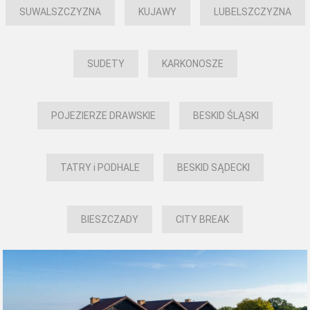
SUWALSZCZYZNA
KUJAWY
LUBELSZCZYZNA
SUDETY
KARKONOSZE
POJEZIERZE DRAWSKIE
BESKID ŚLĄSKI
TATRY i PODHALE
BESKID SĄDECKI
BIESZCZADY
CITY BREAK