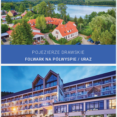
POJEZIERZE DRAWSKIE
FOLWARK NA PÓŁWYSPIE / URAZ