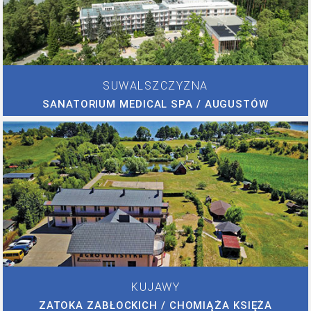
SUWALSZCZYZNA
SANATORIUM MEDICAL SPA / AUGUSTÓW
KUJAWY
ZATOKA ZABŁOCKICH / CHOMIĄŻA KSIĘŻA