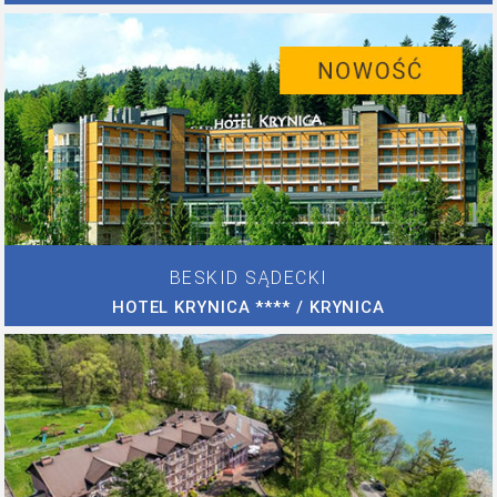
BESKID SĄDECKI
HOTEL KRYNICA **** / KRYNICA