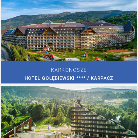
KARKONOSZE
HOTEL GOŁĘBIEWSKI **** / KARPACZ