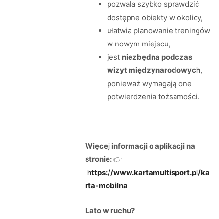
pozwala szybko sprawdzić
dostępne obiekty w okolicy,
ułatwia planowanie treningów
w nowym miejscu,
jest
niezbędna podczas
wizyt międzynarodowych
,
ponieważ wymagają one
potwierdzenia tożsamości.
Więcej informacji o aplikacji na
stronie:
👉
https://www.kartamultisport.pl/ka
rta-mobilna
Lato w ruchu?