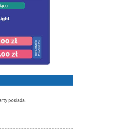
arty posiada,