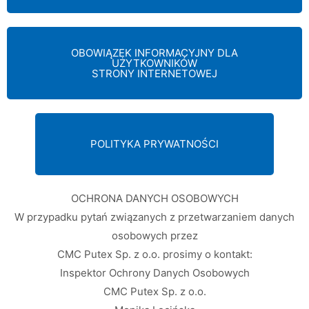
OBOWIĄZEK INFORMACYJNY DLA
UŻYTKOWNIKÓW
STRONY INTERNETOWEJ
POLITYKA PRYWATNOŚCI
OCHRONA DANYCH OSOBOWYCH
W przypadku pytań związanych z przetwarzaniem danych
osobowych przez
CMC Putex Sp. z o.o. prosimy o kontakt:
Inspektor Ochrony Danych Osobowych
CMC Putex Sp. z o.o.