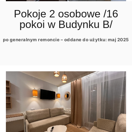
Pokoje 2 osobowe /16
pokoi w Budynku B/
po generalnym remoncie – oddane do użytku: maj 2025