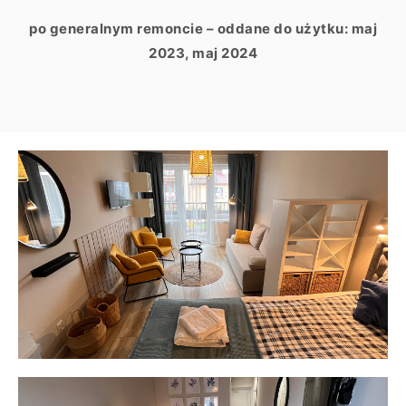
po generalnym remoncie – oddane do użytku: maj
2023, maj 2024